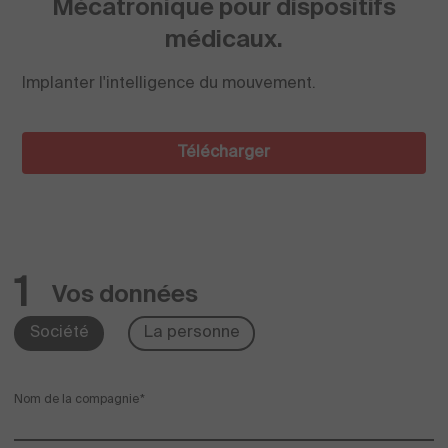
Mécatronique pour dispositifs
médicaux.
Implanter l'intelligence du mouvement.
Télécharger
1
Vos données
Société
La personne
Nom de la compagnie