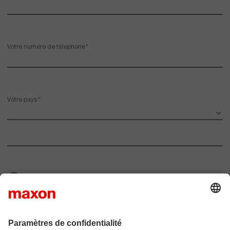
Votre numéro de téléphone
Votre pays
2
Comment vous joindre ?
Veuillez prendre connaissance de notre politique
de protection des données personnelles.