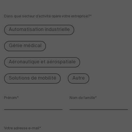
Dans quel secteur d’activité opère votre entreprise?
Automatisation industrielle
Génie médical
Aéronautique et aérospatiale
Solutions de mobilité
Autre
Prénom
Nom de famille
Votre adresse e-mail